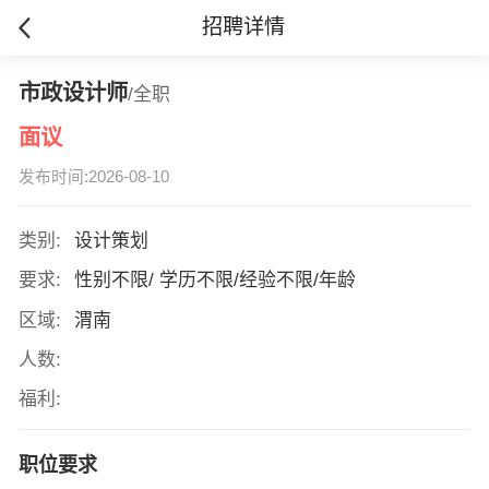
招聘详情
市政设计师
/全职
面议
发布时间:2026-08-10
类别:
设计策划
要求:
性别不限/ 学历不限/经验不限/年龄
区域:
渭南
人数:
福利:
职位要求