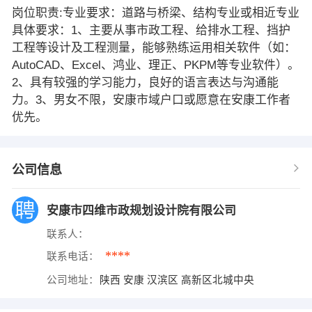
岗位职责:专业要求：道路与桥梁、结构专业或相近专业
具体要求：1、主要从事市政工程、给排水工程、挡护
工程等设计及工程测量，能够熟练运用相关软件（如：
AutoCAD、Excel、鸿业、理正、PKPM等专业软件）。
2、具有较强的学习能力，良好的语言表达与沟通能
力。3、男女不限，安康市域户口或愿意在安康工作者
优先。
公司信息
安康市四维市政规划设计院有限公司
联系人：
****
联系电话：
公司地址：
陕西 安康 汉滨区 高新区北城中央