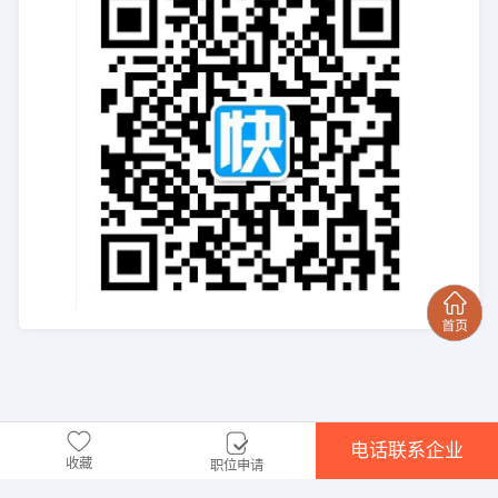
电话联系企业
收藏
职位申请