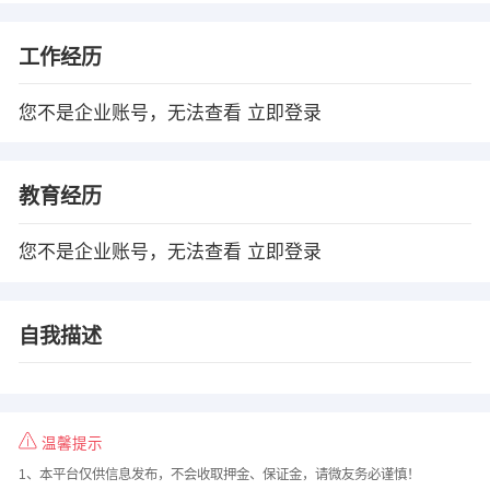
工作经历
您不是企业账号，无法查看
立即登录
教育经历
您不是企业账号，无法查看
立即登录
自我描述
温馨提示
1、本平台仅供信息发布，不会收取押金、保证金，请微友务必谨慎！